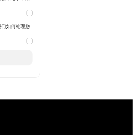
我们如何处理您