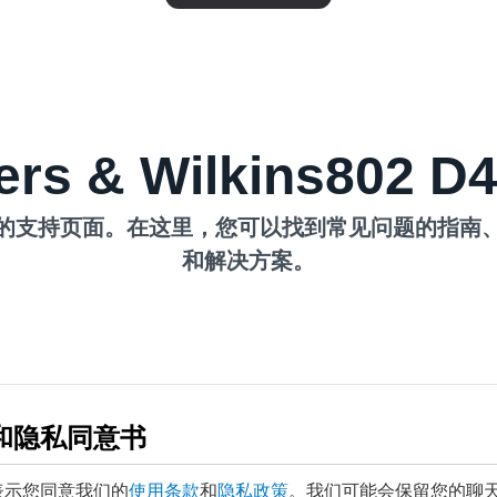
rs & Wilkins802 
的支持页面。在这里，您可以找到常见问题的指南
和解决方案。
和隐私同意书
表示您同意我们的
使用条款
和
隐私政策
。我们可能会保留您的聊