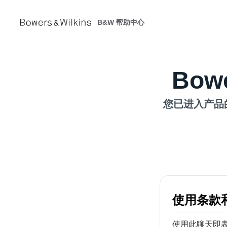
B&W 帮助中心
Bowe
您已进入产品
使用条款
使用此聊天即