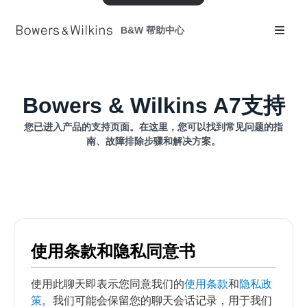
B&W 帮助中心
Bowers & Wilkins A7支持
您已进入产品的支持页面。在这里，您可以找到常见问题的指
南、故障排除步骤和解决方案。
使用条款和隐私同意书
使用此聊天即表示您同意我们的
使用条款
和
隐私政
策
。我们可能会保留您的聊天会话记录，用于我们