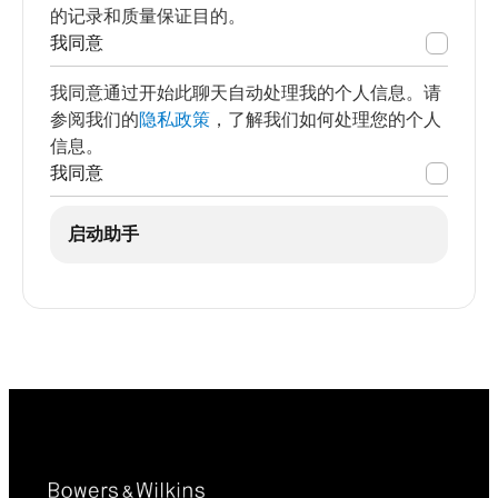
的记录和质量保证目的。
我同意
我同意通过开始此聊天自动处理我的个人信息。请
参阅我们的
隐私政策
，了解我们如何处理您的个人
信息。
我同意
启动助手