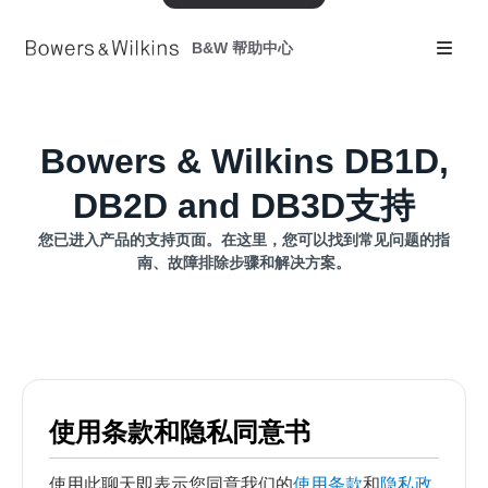
B&W 帮助中心
Bowers & Wilkins DB1D,
DB2D and DB3D支持
您已进入产品的支持页面。在这里，您可以找到常见问题的指
南、故障排除步骤和解决方案。
使用条款和隐私同意书
使用此聊天即表示您同意我们的
使用条款
和
隐私政