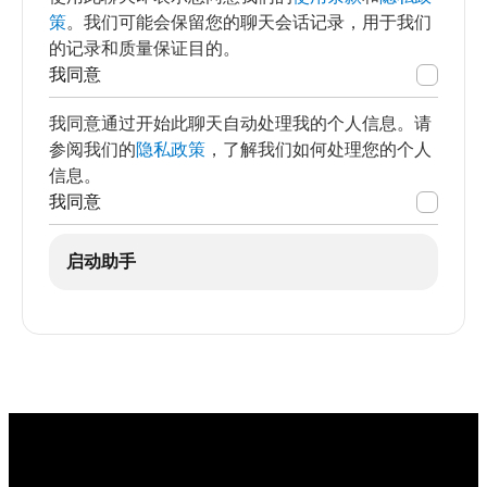
策
。我们可能会保留您的聊天会话记录，用于我们
的记录和质量保证目的。
我同意
我同意通过开始此聊天自动处理我的个人信息。请
参阅我们的
隐私政策
，了解我们如何处理您的个人
信息。
我同意
启动助手