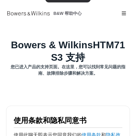
B&W 帮助中心
Bowers & WilkinsHTM71
S3 支持
您已进入产品的支持页面。在这里，您可以找到常见问题的指
南、故障排除步骤和解决方案。
使用条款和隐私同意书
使用此聊天即表示您同意我们的
使用条款
和
隐私政