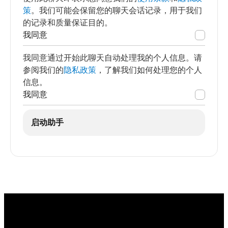
策
。我们可能会保留您的聊天会话记录，用于我们
的记录和质量保证目的。
我同意
我同意通过开始此聊天自动处理我的个人信息。请
参阅我们的
隐私政策
，了解我们如何处理您的个人
信息。
我同意
启动助手