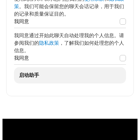
策
。我们可能会保留您的聊天会话记录，用于我们
的记录和质量保证目的。
我同意
我同意通过开始此聊天自动处理我的个人信息。请
参阅我们的
隐私政策
，了解我们如何处理您的个人
信息。
我同意
启动助手