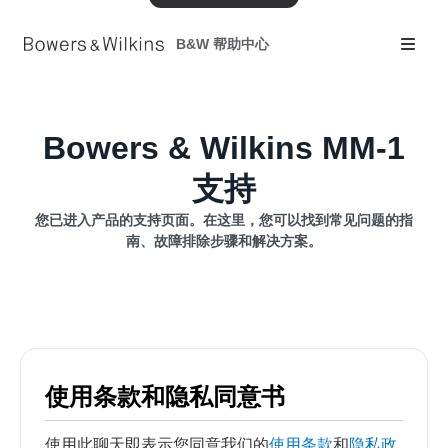
B&W 帮助中心
Bowers & Wilkins MM-1
支持
您已进入产品的支持页面。在这里，您可以找到常见问题的指
南、故障排除步骤和解决方案。
使用条款和隐私同意书
使用此聊天即表示您同意我们的
使用条款
和
隐私政