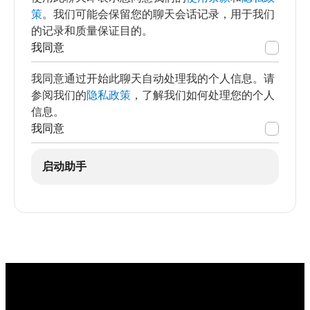
策
。我们可能会保留您的聊天会话记录，用于我们
的记录和质量保证目的。
我同意
我同意通过开始此聊天自动处理我的个人信息。请
参阅我们的
隐私政策
，了解我们如何处理您的个人
信息。
我同意
启动助手