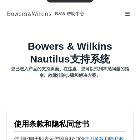
B&W 帮助中心
Bowers & Wilkins
Nautilus支持系统
您已进入产品的支持页面。在这里，您可以找到常见问题的指
南、故障排除步骤和解决方案。
使用条款和隐私同意书
使用此聊天即表示您同意我们的
使用条款
和
隐私政