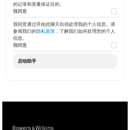
的记录和质量保证目的。
我同意
我同意通过开始此聊天自动处理我的个人信息。请
参阅我们的
隐私政策
，了解我们如何处理您的个人
信息。
我同意
启动助手