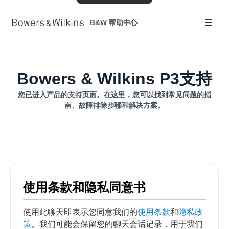
B&W 帮助中心
Bowers & Wilkins P3支持
您已进入产品的支持页面。在这里，您可以找到常见问题的指
南、故障排除步骤和解决方案。
使用条款和隐私同意书
使用此聊天即表示您同意我们的
使用条款
和
隐私政
策
。我们可能会保留您的聊天会话记录，用于我们