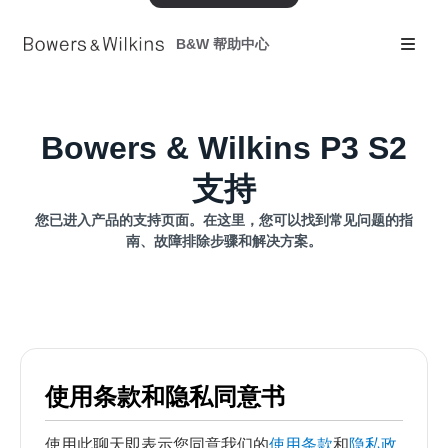
B&W 帮助中心
Bowers & Wilkins P3 S2
支持
您已进入产品的支持页面。在这里，您可以找到常见问题的指
南、故障排除步骤和解决方案。
使用条款和隐私同意书
使用此聊天即表示您同意我们的
使用条款
和
隐私政