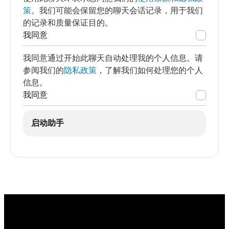
策
。我们可能会保留您的聊天会话记录，用于我们
的记录和质量保证目的。
我同意
我同意通过开始此聊天自动处理我的个人信息。请
参阅我们的
隐私政策
，了解我们如何处理您的个人
信息。
我同意
启动助手