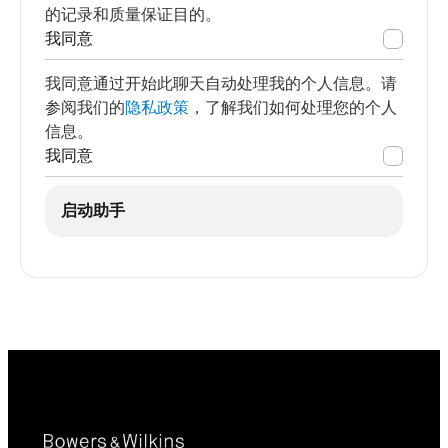
的记录和质量保证目的。
我同意
我同意通过开始此聊天自动处理我的个人信息。请
参阅我们的
隐私政策
，了解我们如何处理您的个人
信息。
我同意
启动助手