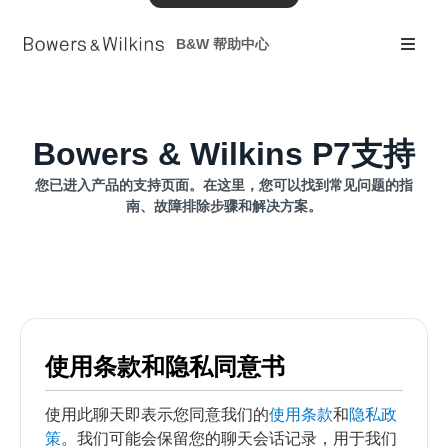
B&W 帮助中心
Bowers & Wilkins P7支持
您已进入产品的支持页面。在这里，您可以找到常见问题的指
南、故障排除步骤和解决方案。
使用条款和隐私同意书
使用此聊天即表示您同意我们的
使用条款
和
隐私政
策
。我们可能会保留您的聊天会话记录，用于我们