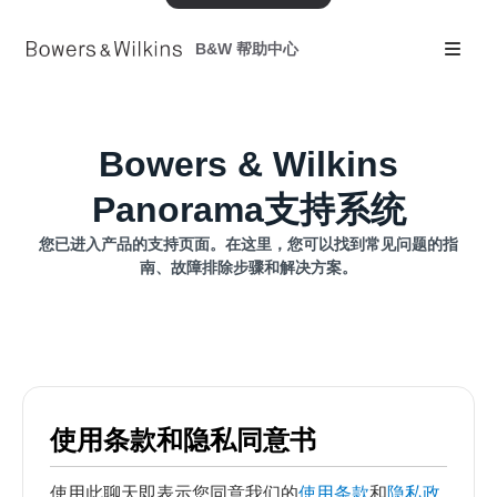
B&W 帮助中心
Bowers & Wilkins
Panorama支持系统
您已进入产品的支持页面。在这里，您可以找到常见问题的指
南、故障排除步骤和解决方案。
使用条款和隐私同意书
使用此聊天即表示您同意我们的
使用条款
和
隐私政