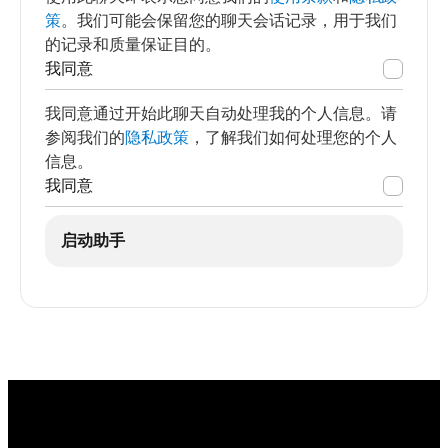
策
。我们可能会保留您的聊天会话记录，用于我们
的记录和质量保证目的。
我同意
我同意通过开始此聊天自动处理我的个人信息。请
参阅我们的
隐私政策
，了解我们如何处理您的个人
信息。
我同意
启动助手