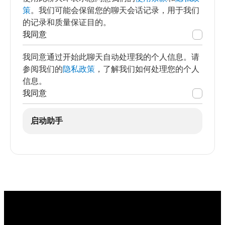
策
。我们可能会保留您的聊天会话记录，用于我们
的记录和质量保证目的。
我同意
我同意通过开始此聊天自动处理我的个人信息。请
参阅我们的
隐私政策
，了解我们如何处理您的个人
信息。
我同意
启动助手