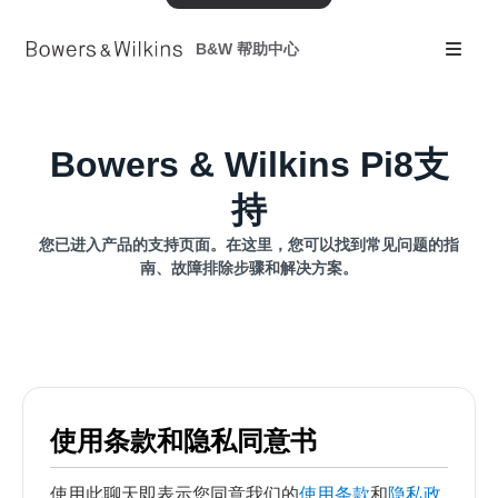
B&W 帮助中心
Bowers & Wilkins Pi8支
持
您已进入产品的支持页面。在这里，您可以找到常见问题的指
南、故障排除步骤和解决方案。
使用条款和隐私同意书
使用此聊天即表示您同意我们的
使用条款
和
隐私政