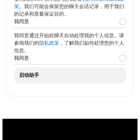
策
。我们可能会保留您的聊天会话记录，用于我们
的记录和质量保证目的。
我同意
我同意通过开始此聊天自动处理我的个人信息。请
参阅我们的
隐私政策
，了解我们如何处理您的个人
信息。
我同意
启动助手