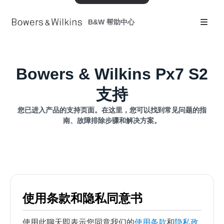
B&W 帮助中心
Bowers & Wilkins Px7 S2
支持
您已进入产品的支持页面。在这里，您可以找到常见问题的指
南、故障排除步骤和解决方案。
使用条款和隐私同意书
使用此聊天即表示您同意我们的
使用条款
和
隐私政